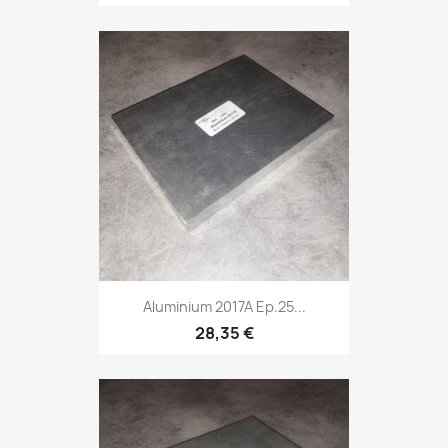
Aluminium 2017A Ep.25...
28,35 €