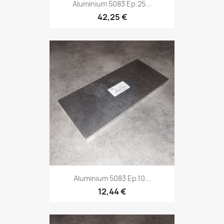
Aluminium 5083 Ep.25...
42,25 €
Aluminium 5083 Ep.10...
12,44 €