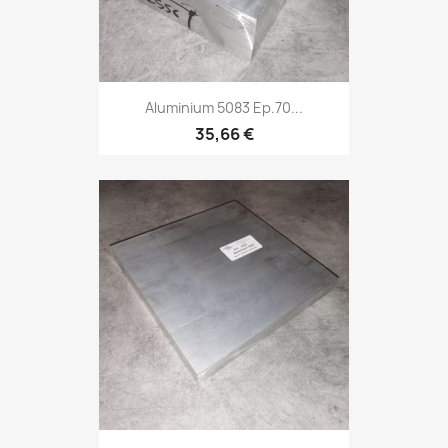
Aluminium 5083 Ep.70...
35,66 €