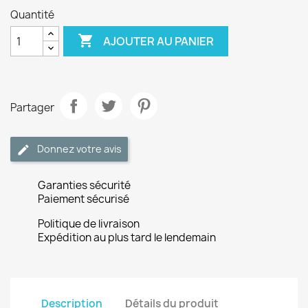
Quantité

AJOUTER AU PANIER
Partager
Donnez votre avis
Garanties sécurité
Paiement sécurisé
Politique de livraison
Expédition au plus tard le lendemain
Description
Détails du produit