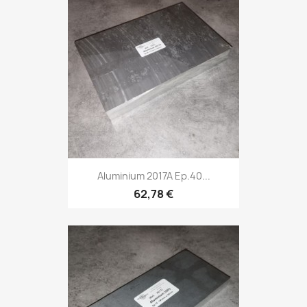
Aluminium 2017A Ep.40...
62,78 €