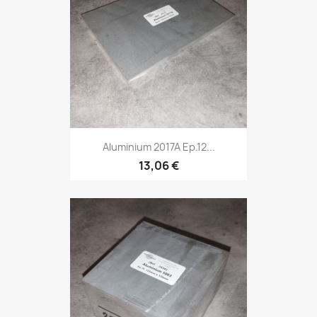
Aluminium 2017A Ep.12...
13,06 €