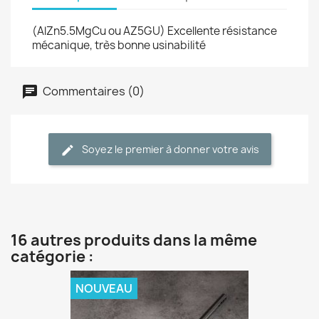
(AlZn5.5MgCu ou AZ5GU) Excellente résistance
mécanique, très bonne usinabilité
Commentaires (0)
Soyez le premier à donner votre avis
16 autres produits dans la même
catégorie :
NOUVEAU