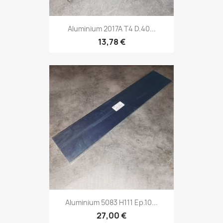
Aluminium 2017A T4 D.40...
13,78 €
Aluminium 5083 H111 Ep.10...
27,00 €