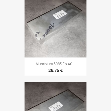
Aluminium 5083 Ep.40...
26,75 €