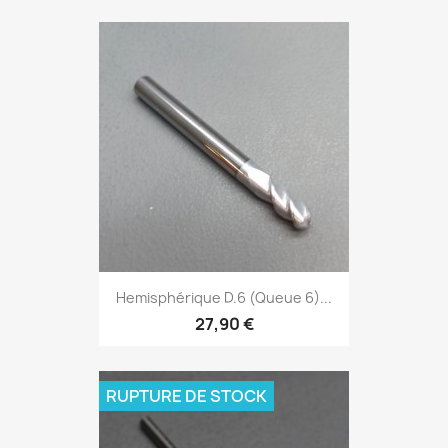
Hemisphérique D.6 (Queue 6)...
27,90 €
RUPTURE DE STOCK