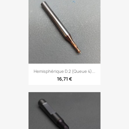
Hemisphérique D.2 (Queue 4)...
16,71 €