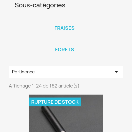
Sous-catégories
FRAISES
FORETS

Pertinence
Affichage 1-24 de 162 article(s)
RUPTURE DE STOCK