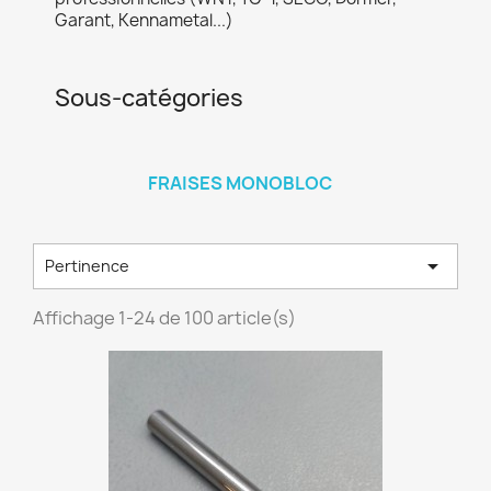
Garant, Kennametal...)
Sous-catégories
FRAISES MONOBLOC

Pertinence
Affichage 1-24 de 100 article(s)