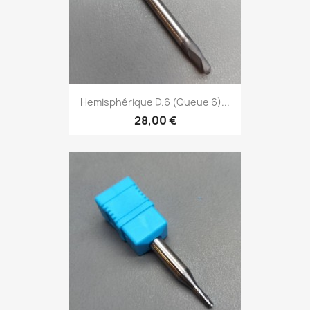
Hemisphérique D.6 (Queue 6)...
28,00 €