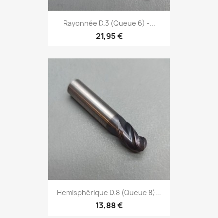
Rayonnée D.3 (Queue 6) -...
21,95 €
Hemisphérique D.8 (Queue 8)...
13,88 €