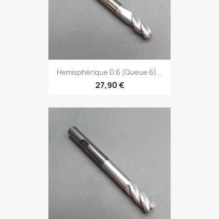
Hemisphérique D.6 (Queue 6)...
27,90 €