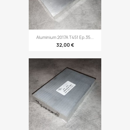
Aluminium 2017A T451 Ep.35...
32,00 €