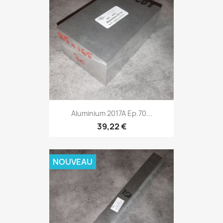
Aluminium 2017A Ep.70...
39,22 €
NOUVEAU