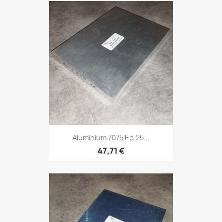
Aluminium 7075 Ep.25...
47,71 €