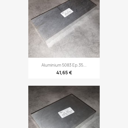
Aluminium 5083 Ep.35...
41,65 €