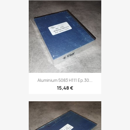
Aluminium 5083 H111 Ep.30...
15,48 €