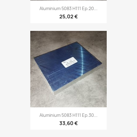
Aluminium 5083 H111 Ep.20...
25,02 €
Aluminium 5083 H111 Ep.30...
33,60 €