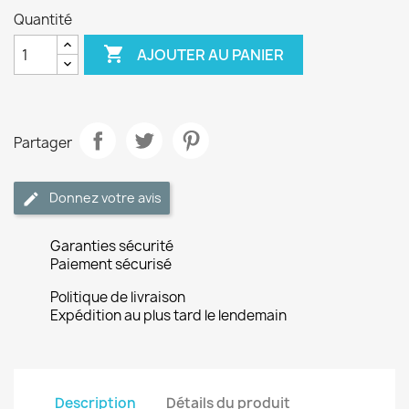
Quantité

AJOUTER AU PANIER
Partager
Donnez votre avis
Garanties sécurité
Paiement sécurisé
Politique de livraison
Expédition au plus tard le lendemain
Description
Détails du produit