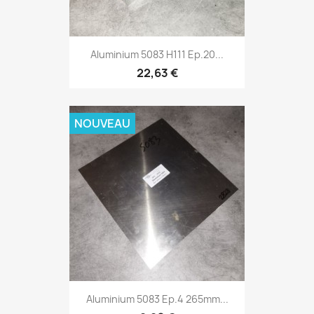
Aluminium 5083 H111 Ep.20...
22,63 €
NOUVEAU
Aluminium 5083 Ep.4 265mm...