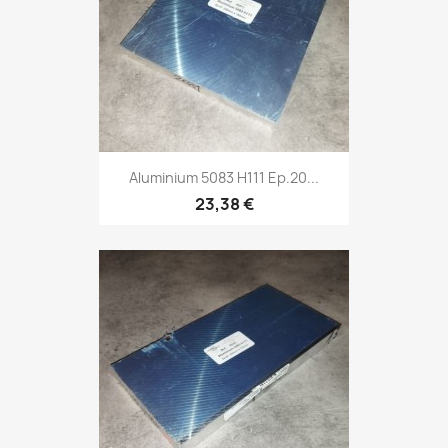
Aluminium 5083 H111 Ep.20...
23,38 €