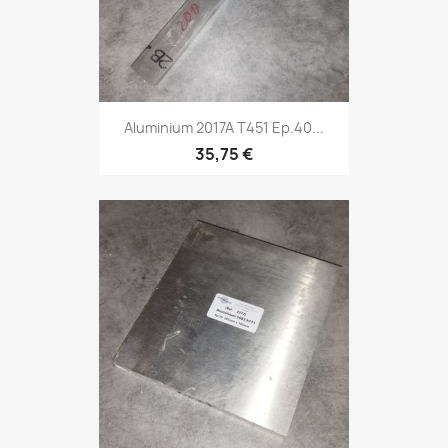
Aluminium 2017A T451 Ep.40...
35,75 €