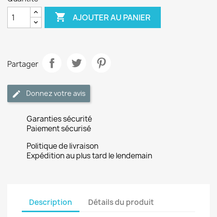

AJOUTER AU PANIER
Partager
Donnez votre avis
Garanties sécurité
Paiement sécurisé
Politique de livraison
Expédition au plus tard le lendemain
Description
Détails du produit