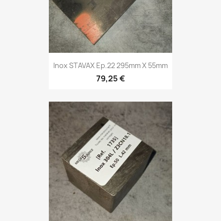
Inox STAVAX Ep.22 295mm X 55mm
79,25 €