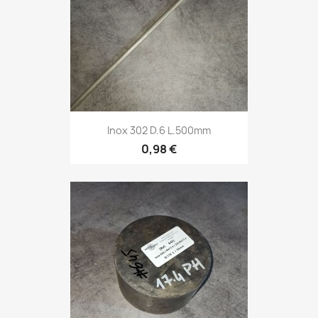
Inox 302 D.6 L.500mm
0,98 €