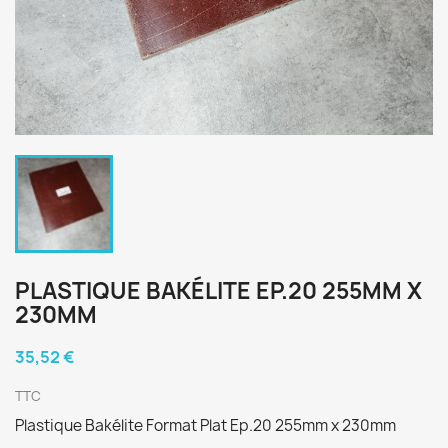
PLASTIQUE BAKÉLITE EP.20 255MM X
230MM
35,52 €
TTC
Plastique Bakélite Format Plat Ep.20 255mm x 230mm