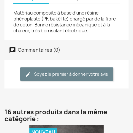
Matériau composite à base d'une résine
phénoplaste (PF, bakélite) chargé par de la fibre
de coton. Bonne résistance mécanique et à la
chaleur, très bon isolant électrique.
Commentaires (0)
Soyez le premier à donner votre avis
16 autres produits dans la même
catégorie :
NOUVEAU