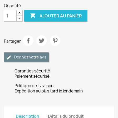
Quantité

AJOUTER AU PANIER
Partager
Donnez votre avis
Garanties sécurité
Paiement sécurisé
Politique de livraison
Expédition au plus tard le lendemain
Description
Détails du produit