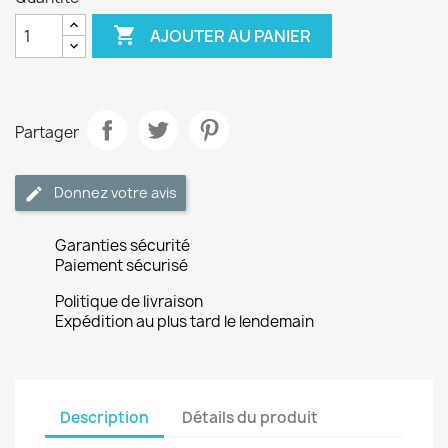

AJOUTER AU PANIER
Partager
Donnez votre avis
Garanties sécurité
Paiement sécurisé
Politique de livraison
Expédition au plus tard le lendemain
Description
Détails du produit