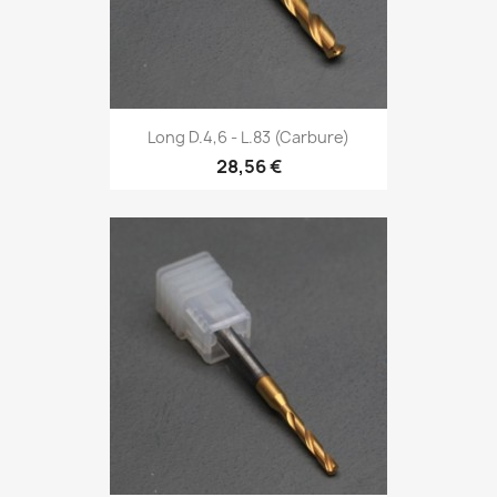
Long D.4,6 - L.83 (Carbure)
28,56 €