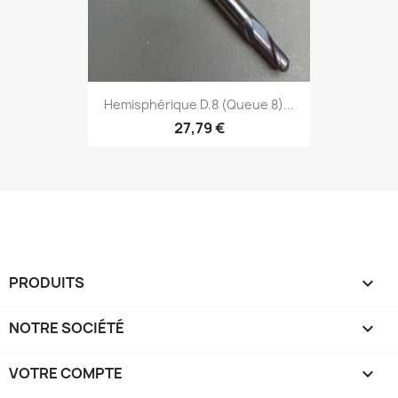
Hemisphérique D.8 (Queue 8)...
27,79 €
PRODUITS

NOTRE SOCIÉTÉ

VOTRE COMPTE
