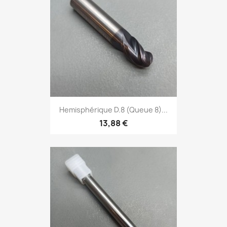
Hemisphérique D.8 (Queue 8)...
13,88 €