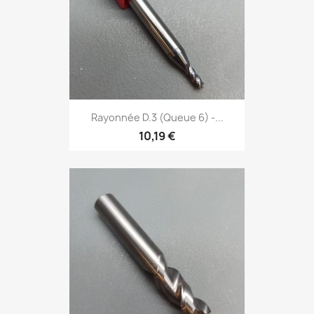
Rayonnée D.3 (Queue 6) -...
10,19 €