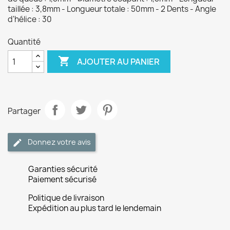
taillée : 3,8mm - Longueur totale : 50mm - 2 Dents - Angle
d'hélice : 30
Quantité

AJOUTER AU PANIER
Partager
Donnez votre avis
Garanties sécurité
Paiement sécurisé
Politique de livraison
Expédition au plus tard le lendemain