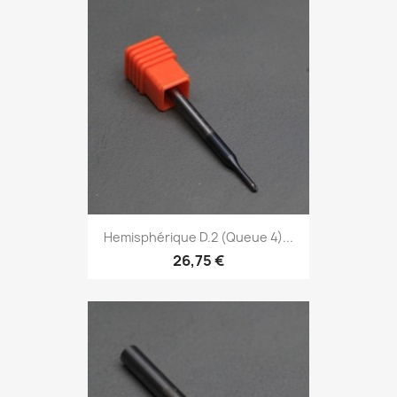
Hemisphérique D.2 (Queue 4)...
26,75 €