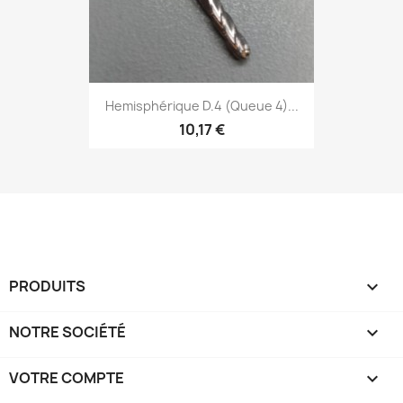
Hemisphérique D.4 (Queue 4)...
10,17 €
PRODUITS

NOTRE SOCIÉTÉ

VOTRE COMPTE
