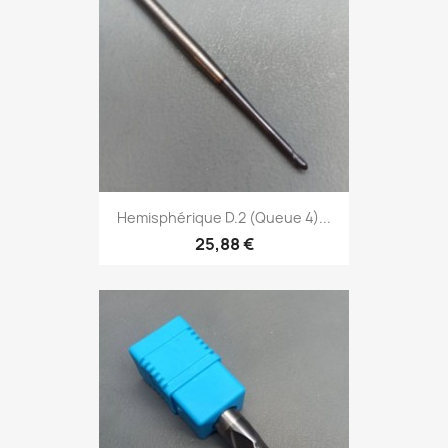
Hemisphérique D.2 (Queue 4)...
25,88 €