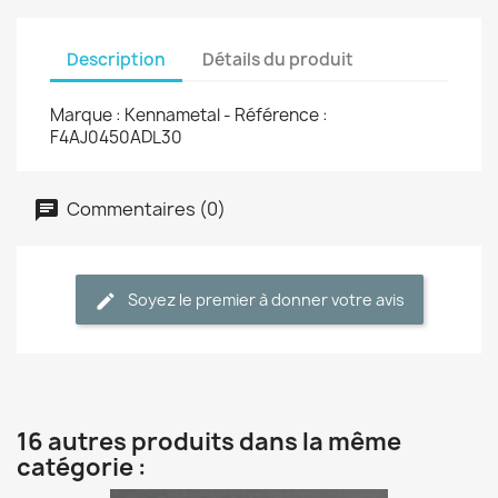
Description
Détails du produit
Marque : Kennametal - Référence :
F4AJ0450ADL30
Commentaires (0)
Soyez le premier à donner votre avis
16 autres produits dans la même
catégorie :