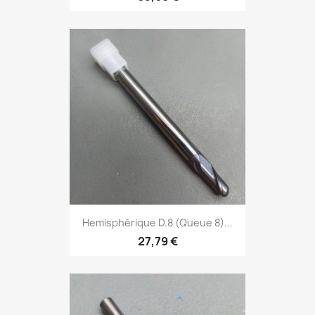
Hemisphérique D.8 (Queue 8)...
27,79 €