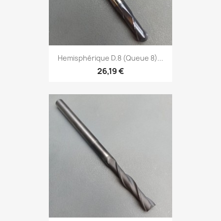
Hemisphérique D.8 (Queue 8)...
26,19 €