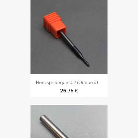
Hemisphérique D.2 (Queue 4)...
26,75 €