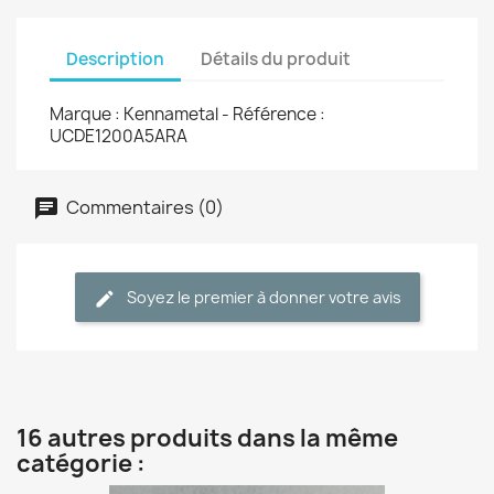
Description
Détails du produit
Marque : Kennametal - Référence :
UCDE1200A5ARA
Commentaires (0)
Soyez le premier à donner votre avis
16 autres produits dans la même
catégorie :