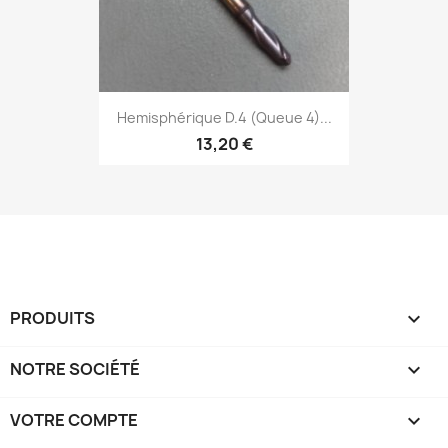
Hemisphérique D.4 (Queue 4)...
13,20 €
PRODUITS

NOTRE SOCIÉTÉ

VOTRE COMPTE
