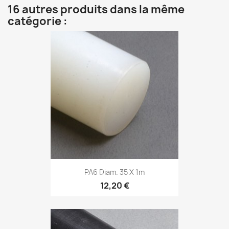
16 autres produits dans la même
catégorie :
PA6 Diam. 35 X 1m
12,20 €