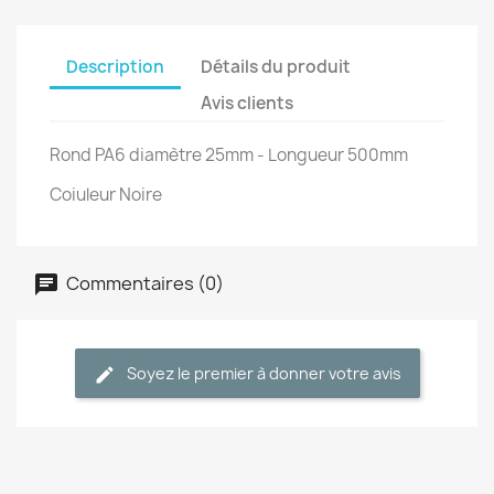
Description
Détails du produit
Avis clients
Rond PA6 diamètre 25mm - Longueur 500mm
Coiuleur Noire
Commentaires (0)
Soyez le premier à donner votre avis