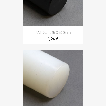
PA6 Diam. 15 X 500mm
1,24 €