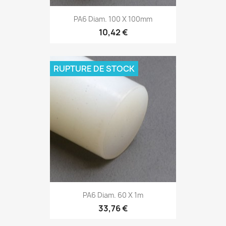
PA6 Diam. 100 X 100mm
10,42 €
RUPTURE DE STOCK
PA6 Diam. 60 X 1m
33,76 €