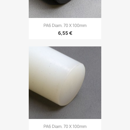
PA6 Diam. 70 X 100mm
6,55 €
PA6 Diam. 70 X 100mm