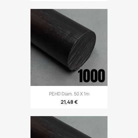
PEHD Diam. 50 X 1m
21,48 €