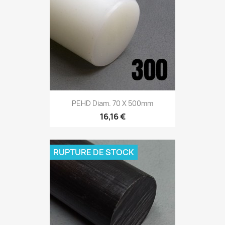
PEHD Diam. 70 X 500mm
16,16 €
RUPTURE DE STOCK