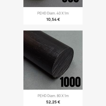
PEHD Diam. 40 X 1m
10,54 €
PEHD Diam. 80 X 1m
52,25 €