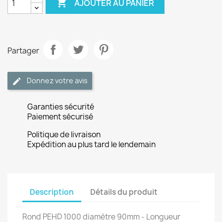

AJOUTER AU PANIER
Partager
Donnez votre avis
Garanties sécurité
Paiement sécurisé
Politique de livraison
Expédition au plus tard le lendemain
Description
Détails du produit
Rond PEHD 1000 diamètre 90mm - Longueur