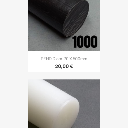
PEHD Diam. 70 X 500mm
20,00 €