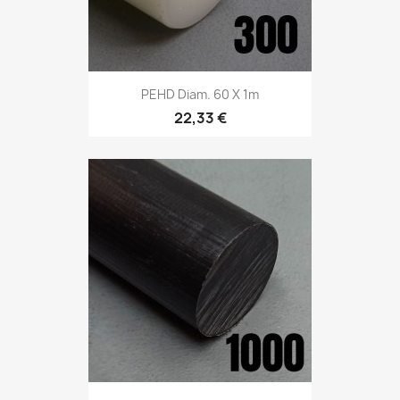
PEHD Diam. 60 X 1m
22,33 €