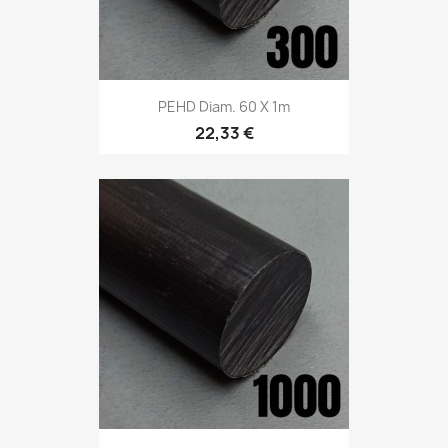
PEHD Diam. 60 X 1m
22,33 €