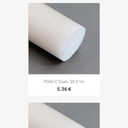
POM-C Diam. 20 X 1m
5,36 €