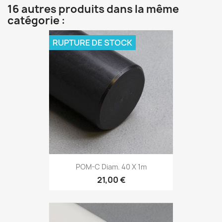
16 autres produits dans la même
catégorie :
RUPTURE DE STOCK
POM-C Diam. 40 X 1m
21,00 €