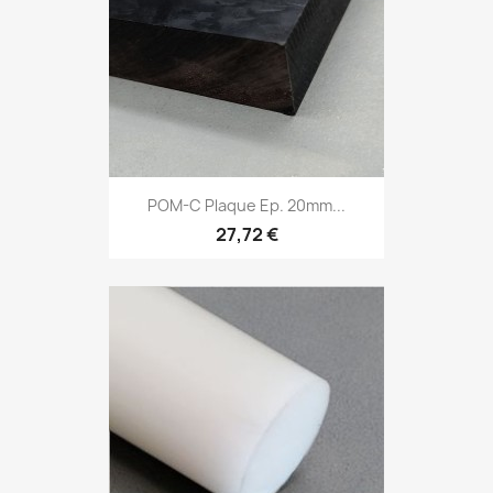
POM-C Plaque Ep. 20mm...
27,72 €