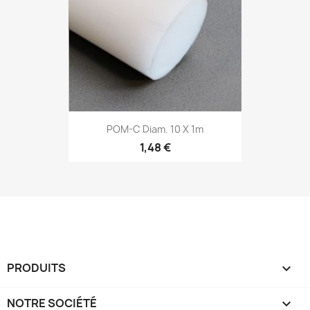
POM-C Diam. 10 X 1m
1,48 €
PRODUITS

NOTRE SOCIÉTÉ
