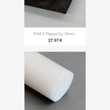
POM-C Plaque Ep. 10mm...
27,97 €