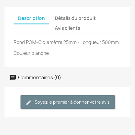
Description
Détails du produit
Avis clients
Rond POM-C diamètre 25mm - Longueur 500mm
Couleur blanche
Commentaires (0)
Soyez le premier à donner votre avis