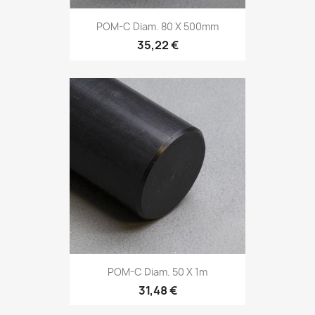
POM-C Diam. 80 X 500mm
35,22 €
POM-C Diam. 50 X 1m
31,48 €