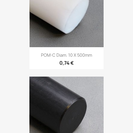
POM-C Diam. 10 X 500mm
0,74 €