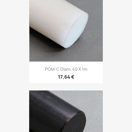
POM-C Diam. 40 X 1m
17,64 €