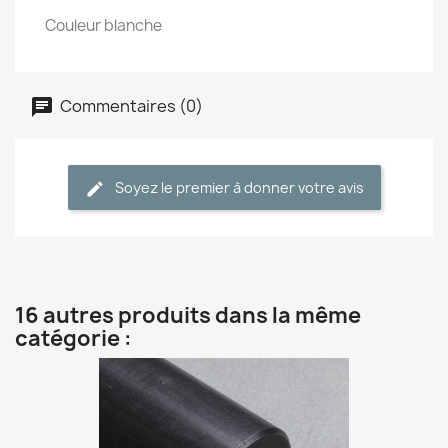
Couleur blanche
Commentaires (0)
Soyez le premier à donner votre avis
16 autres produits dans la même
catégorie :