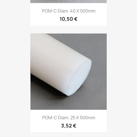
POM-C Diam. 40 X 500mm
10,50 €
POM-C Diam. 25 X 500mm
3,52 €