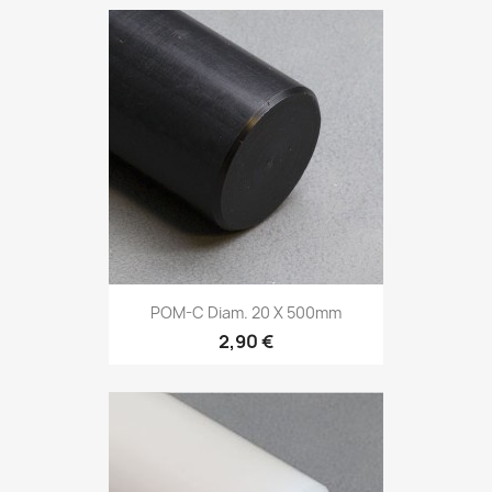
POM-C Diam. 20 X 500mm
2,90 €