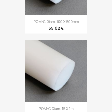
POM-C Diam. 100 X 500mm
55,02 €
POM-C Diam. 15 X 1m