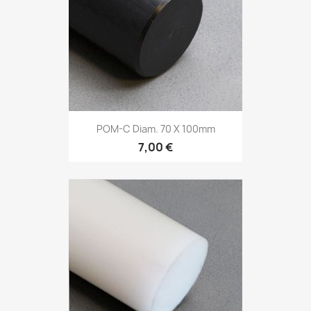
POM-C Diam. 70 X 100mm
7,00 €