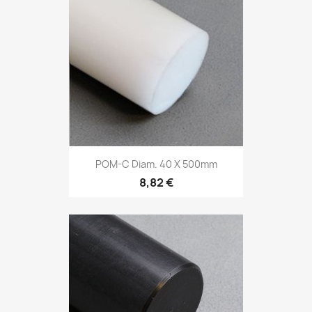
POM-C Diam. 40 X 500mm
8,82 €