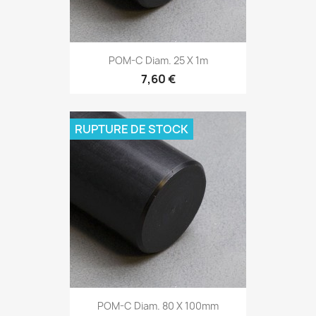
POM-C Diam. 25 X 1m
7,60 €
RUPTURE DE STOCK
POM-C Diam. 80 X 100mm