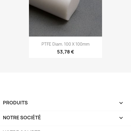
PTFE Diam. 100 X 100mm
53,78 €
PRODUITS

NOTRE SOCIÉTÉ
