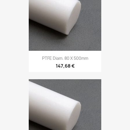
PTFE Diam. 80 X 500mm
147,68 €