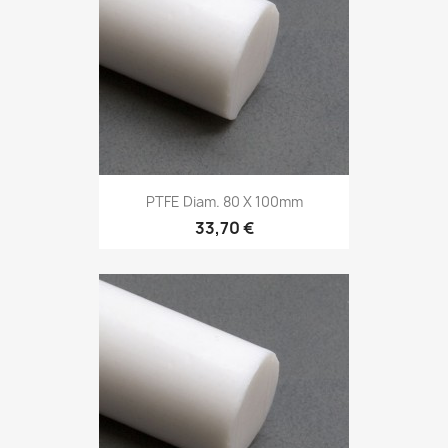
PTFE Diam. 80 X 100mm
33,70 €