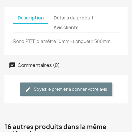
Description
Détails du produit
Avis clients
Rond PTFE diamètre 10mm - Longueur 500mm
Commentaires (0)
Soyez le premier à donner votre avis
16 autres produits dans la même