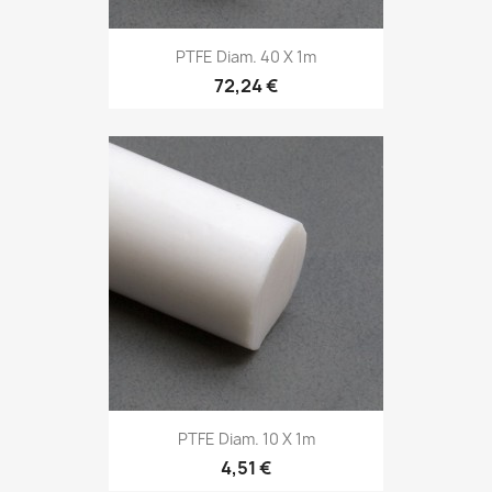
PTFE Diam. 40 X 1m
72,24 €
PTFE Diam. 10 X 1m
4,51 €