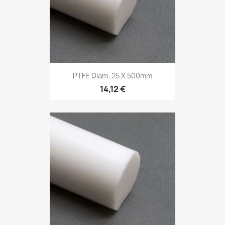
PTFE Diam. 25 X 500mm
14,12 €