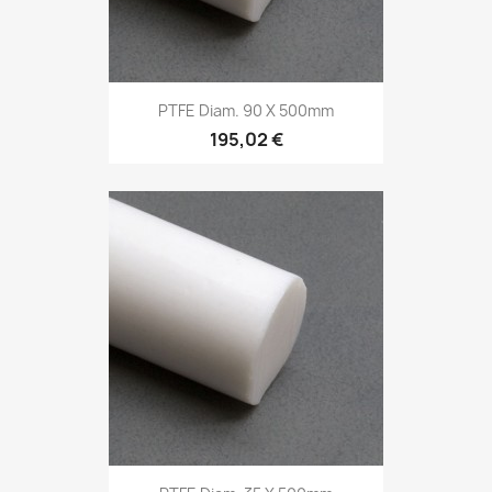
PTFE Diam. 90 X 500mm
195,02 €