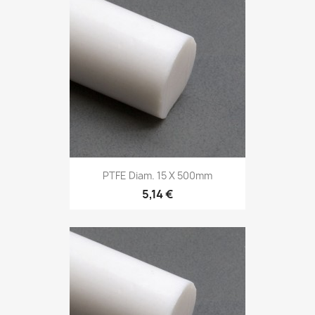
PTFE Diam. 15 X 500mm
5,14 €