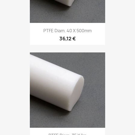
PTFE Diam. 40 X 500mm
36,12 €