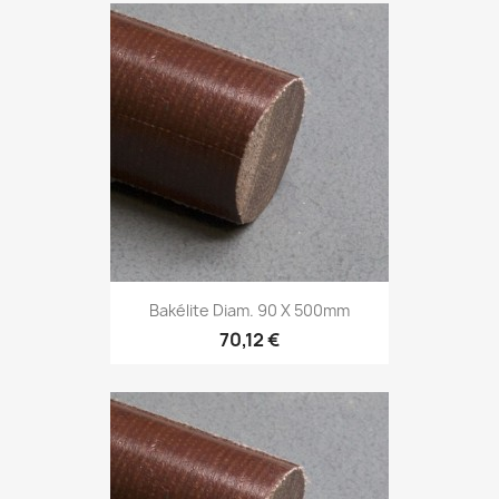
Bakélite Diam. 90 X 500mm
70,12 €