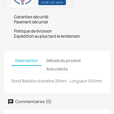
VOIR LES AVIS
Garanties sécurité
Paiement sécurisé
Politique de livraison
Expédition au plus tard le lendemain
Description
Détails du produit
Avis clients
Rond Bakélite diamètre 20mm - Longueur 500mm
Commentaires (0)