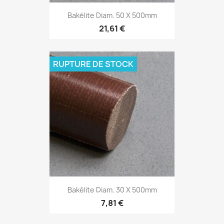
Bakélite Diam. 50 X 500mm
21,61 €
RUPTURE DE STOCK
Bakélite Diam. 30 X 500mm
7,81 €