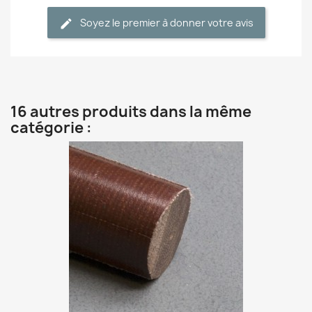
Soyez le premier à donner votre avis
16 autres produits dans la même
catégorie :