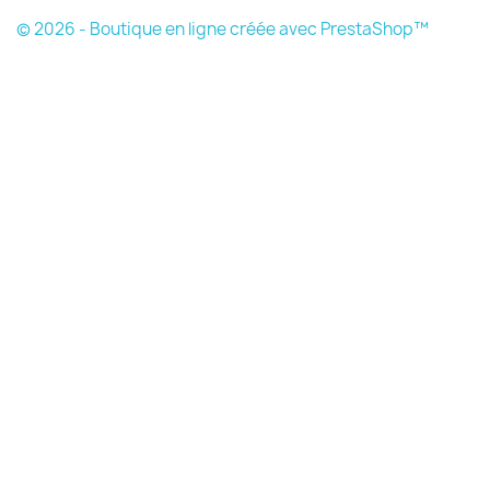
© 2026 - Boutique en ligne créée avec PrestaShop™