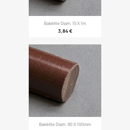
Bakélite Diam. 15 X 1m
3,84 €
Bakélite Diam. 90 X 100mm