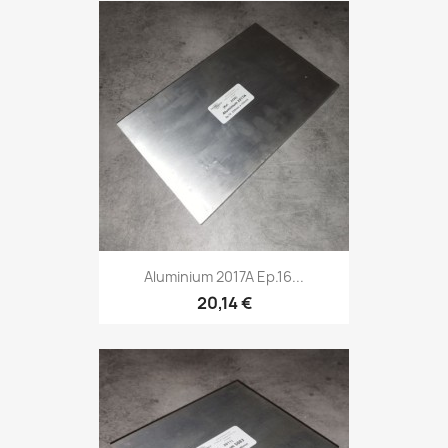
Aluminium 2017A Ep.16...
20,14 €