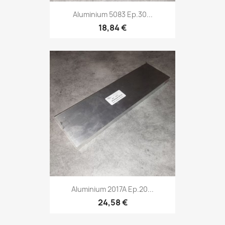
Aluminium 5083 Ep.30...
18,84 €
Aluminium 2017A Ep.20...
24,58 €