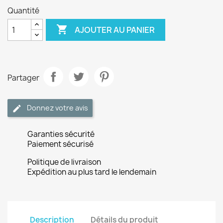
Quantité

AJOUTER AU PANIER
Partager
Donnez votre avis
Garanties sécurité
Paiement sécurisé
Politique de livraison
Expédition au plus tard le lendemain
Description
Détails du produit