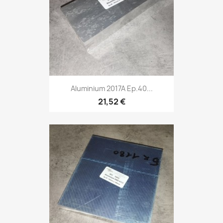
Aluminium 2017A Ep.40...
21,52 €