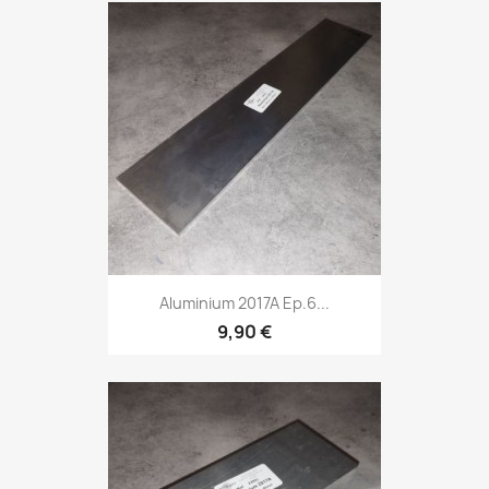
Aluminium 2017A Ep.6...
9,90 €