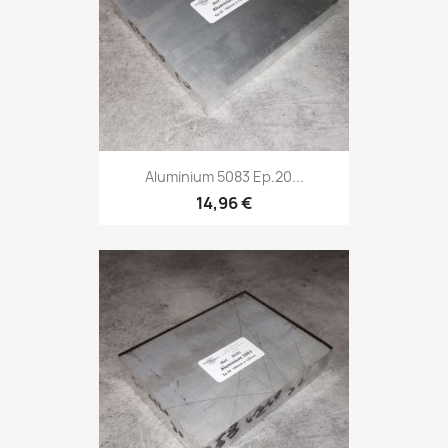
Aluminium 5083 Ep.20...
14,96 €