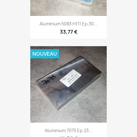
Aluminium 5083 H111 Ep.30...
33,77 €
NOUVEAU
Aluminium 7075 Ep.23...