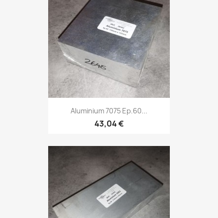
Aluminium 7075 Ep.60...
43,04 €