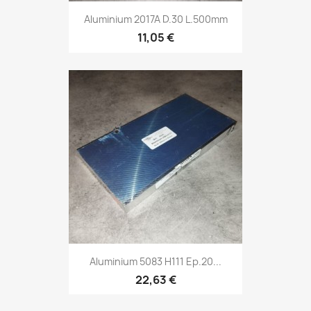
Aluminium 2017A D.30 L.500mm
11,05 €
Aluminium 5083 H111 Ep.20...
22,63 €