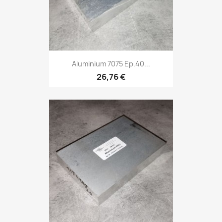
Aluminium 7075 Ep.40...
26,76 €