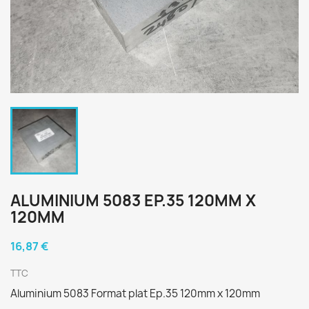
ALUMINIUM 5083 EP.35 120MM X
120MM
16,87 €
TTC
Aluminium 5083 Format plat Ep.35 120mm x 120mm