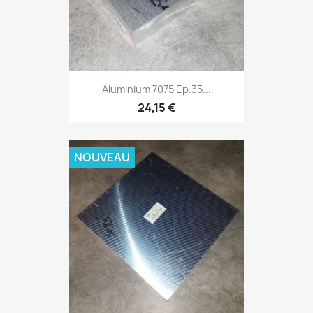
Aluminium 7075 Ep.35...
24,15 €
NOUVEAU