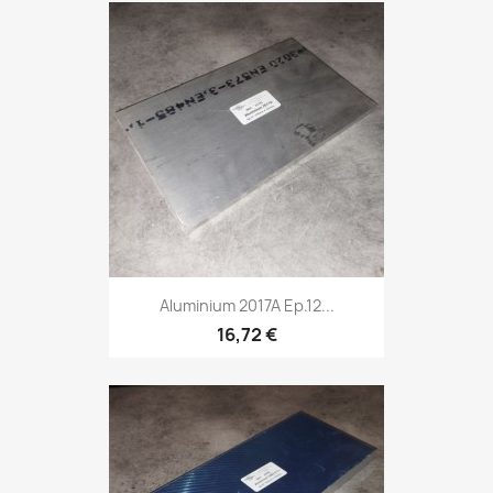
Aluminium 2017A Ep.12...
16,72 €