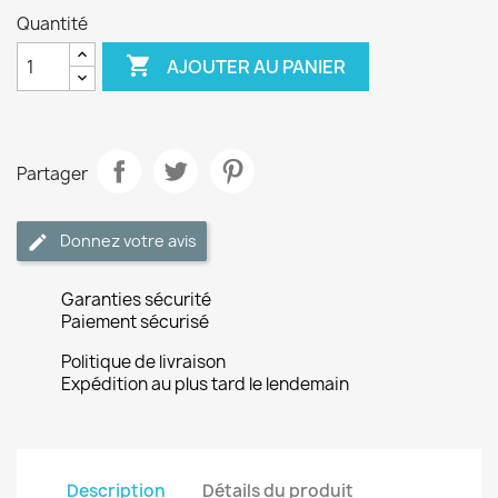
Quantité

AJOUTER AU PANIER
Partager
Donnez votre avis
Garanties sécurité
Paiement sécurisé
Politique de livraison
Expédition au plus tard le lendemain
Description
Détails du produit