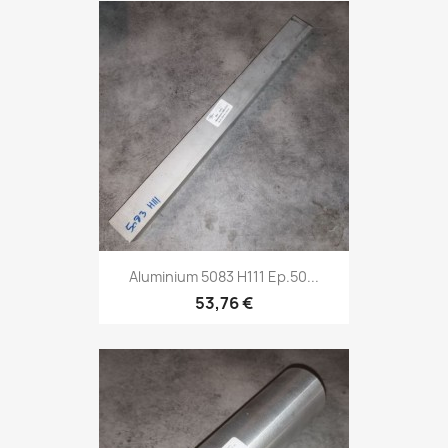
Aluminium 5083 H111 Ep.50...
53,76 €