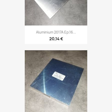
Aluminium 2017A Ep.16...
20,14 €