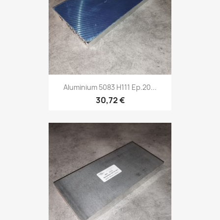
Aluminium 5083 H111 Ep.20...
30,72 €