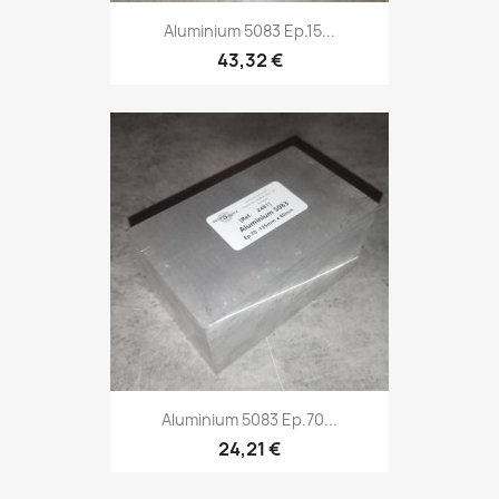
Aluminium 5083 Ep.15...
43,32 €
Aluminium 5083 Ep.70...
24,21 €