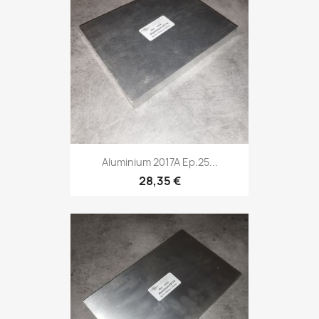
Aluminium 2017A Ep.25...
28,35 €