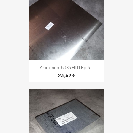
Aluminium 5083 H111 Ep.3...
23,42 €