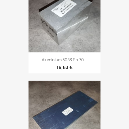
Aluminium 5083 Ep.70...
16,63 €