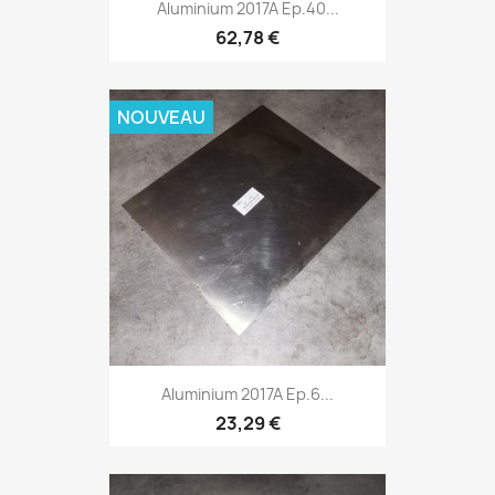
Aluminium 2017A Ep.40...
62,78 €
NOUVEAU
Aluminium 2017A Ep.6...
23,29 €