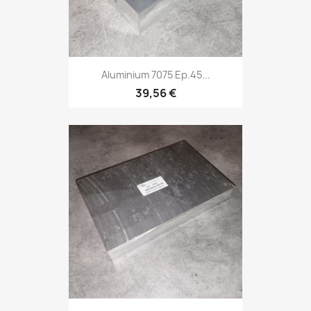
Aluminium 7075 Ep.45...
39,56 €