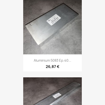
Aluminium 5083 Ep.40...
26,87 €