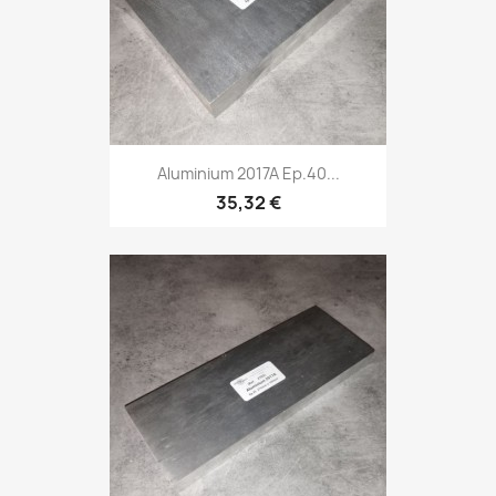
Aluminium 2017A Ep.40...
35,32 €