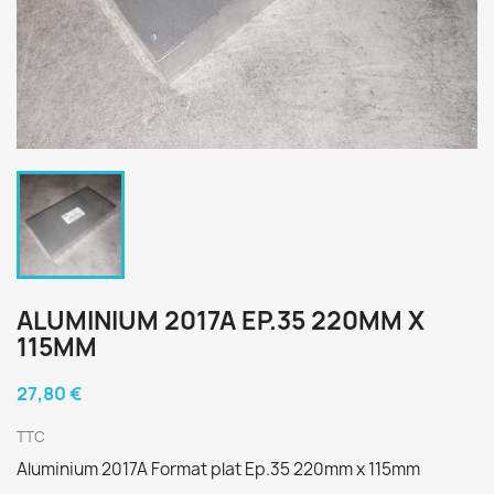
ALUMINIUM 2017A EP.35 220MM X
115MM
27,80 €
TTC
Aluminium 2017A Format plat Ep.35 220mm x 115mm