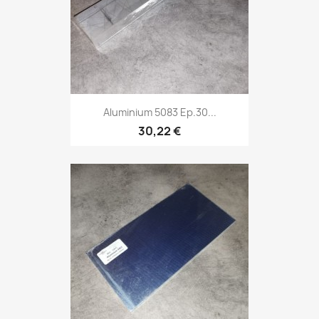
Aluminium 5083 Ep.30...
30,22 €