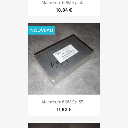
Aluminium 5083 Ep.30...
18,84 €
NOUVEAU
Aluminium 6061 Ep.35...
11,82 €