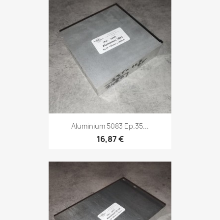
Aluminium 5083 Ep.35...
16,87 €