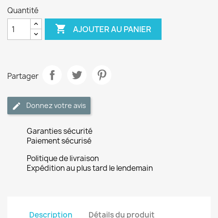
Quantité

AJOUTER AU PANIER
Partager
Donnez votre avis
Garanties sécurité
Paiement sécurisé
Politique de livraison
Expédition au plus tard le lendemain
Description
Détails du produit