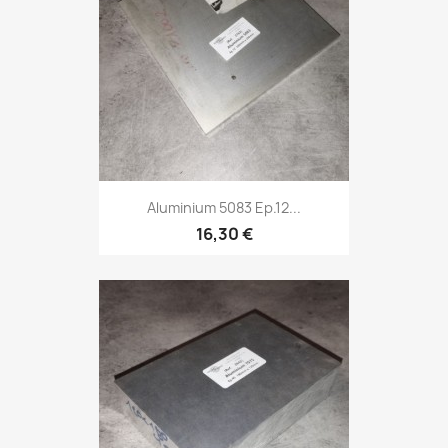
Aluminium 5083 Ep.12...
16,30 €