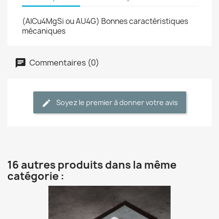
(AlCu4MgSi ou AU4G) Bonnes caractéristiques
mécaniques
Commentaires (0)
Soyez le premier à donner votre avis
16 autres produits dans la même
catégorie :