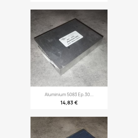
Aluminium 5083 Ep.30...
14,83 €