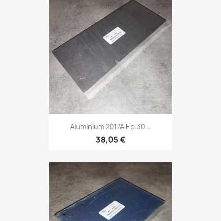
Aluminium 2017A Ep.30...
38,05 €