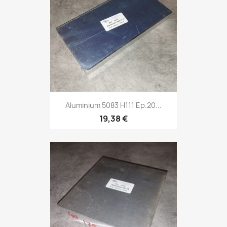
Aluminium 5083 H111 Ep.20...
19,38 €