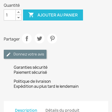
Quantité

AJOUTER AU PANIER
Partager
Donnez votre avis
Garanties sécurité
Paiement sécurisé
Politique de livraison
Expédition au plus tard le lendemain
Description
Détails du produit