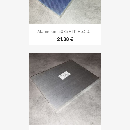
Aluminium 5083 H111 Ep.20...
21,88 €