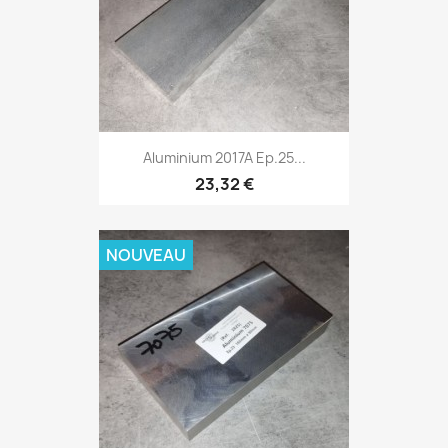
Aluminium 2017A Ep.25...
23,32 €
NOUVEAU