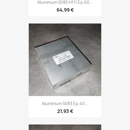
Aluminium 5083 H111 Ep.60...
64,99 €
Aluminium 5083 Ep.40...
21,93 €