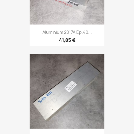
Aluminium 2017A Ep.40...
41,85 €