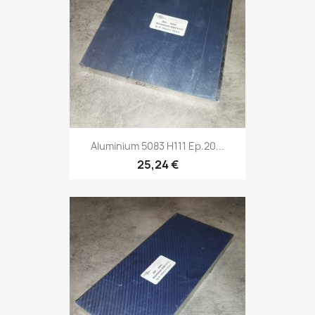
Aluminium 5083 H111 Ep.20...
25,24 €