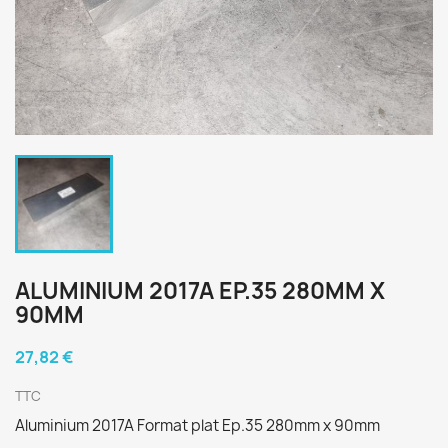
ALUMINIUM 2017A EP.35 280MM X
90MM
27,82 €
TTC
Aluminium 2017A Format plat Ep.35 280mm x 90mm