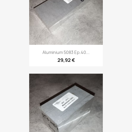
Aluminium 5083 Ep.40...
29,92 €