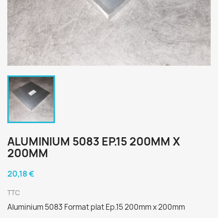
ALUMINIUM 5083 EP.15 200MM X
200MM
20,18 €
TTC
Aluminium 5083 Format plat Ep.15 200mm x 200mm