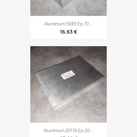
Aluminium 5083 Ep.70...
16,63 €
Aluminium 2017A Ep.20...