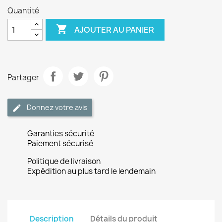
Quantité

AJOUTER AU PANIER
Partager
Donnez votre avis
Garanties sécurité
Paiement sécurisé
Politique de livraison
Expédition au plus tard le lendemain
Description
Détails du produit