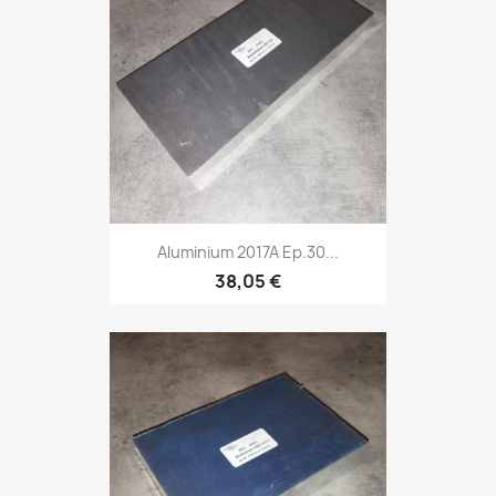
Aluminium 2017A Ep.30...
38,05 €