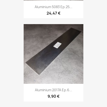
Aluminium 5083 Ep.25...
24,47 €
Aluminium 2017A Ep.6...
9,90 €