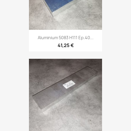
Aluminium 5083 H111 Ep.40...
41,25 €