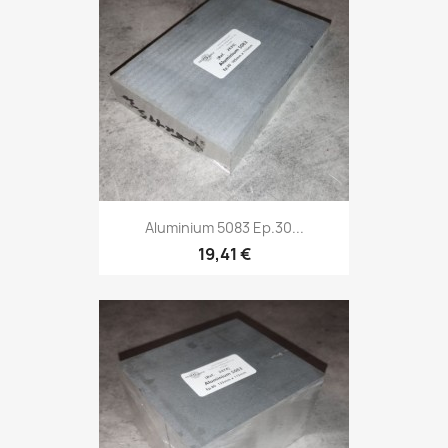
Aluminium 5083 Ep.30...
19,41 €