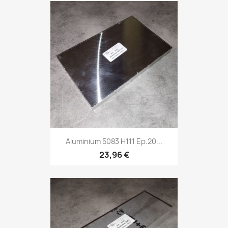
Aluminium 5083 H111 Ep.20...
23,96 €