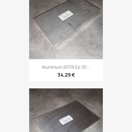
Aluminium 2017A Ep.30...
34,29 €