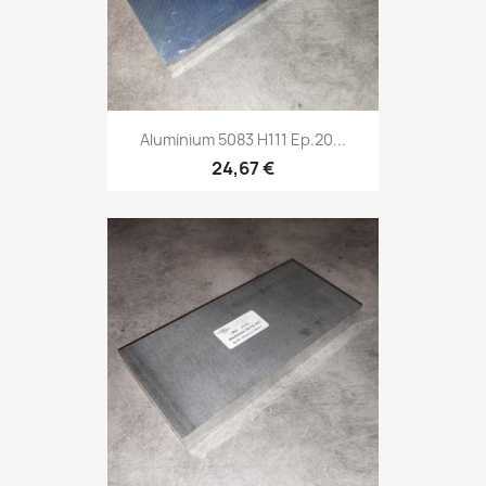
Aluminium 5083 H111 Ep.20...
24,67 €