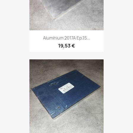
Aluminium 2017A Ep.15...
19,53 €