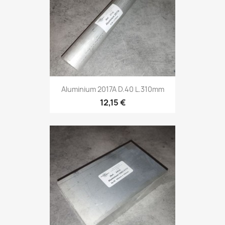
Aluminium 2017A D.40 L.310mm
12,15 €