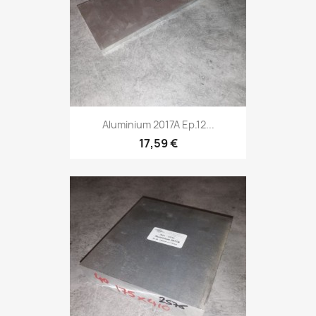
Aluminium 2017A Ep.12...
17,59 €