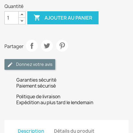
Quantité

AJOUTER AU PANIER
Partager
Donnez votre avis
Garanties sécurité
Paiement sécurisé
Politique de livraison
Expédition au plus tard le lendemain
Description
Détails du produit