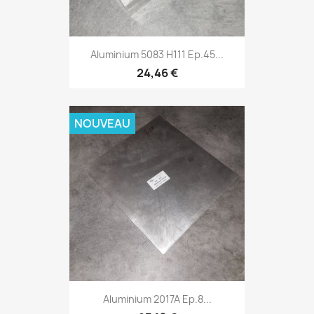
Aluminium 5083 H111 Ep.45...
24,46 €
NOUVEAU
Aluminium 2017A Ep.8...