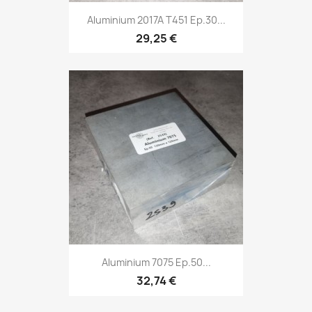
Aluminium 2017A T451 Ep.30...
29,25 €
Aluminium 7075 Ep.50...
32,74 €