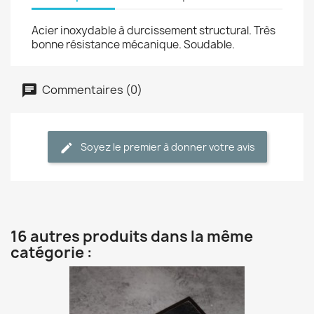
Acier inoxydable à durcissement structural. Très
bonne résistance mécanique. Soudable.
Commentaires (0)
Soyez le premier à donner votre avis
16 autres produits dans la même
catégorie :