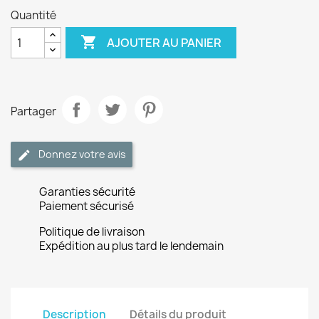
Quantité

AJOUTER AU PANIER
Partager
Donnez votre avis
Garanties sécurité
Paiement sécurisé
Politique de livraison
Expédition au plus tard le lendemain
Description
Détails du produit