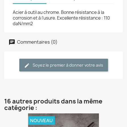
Acier à outil au chrome. Bonne résistance à la
corrosion et à l'usure. Excellente résistance : 110
daN/mm2
Commentaires (0)
Soyez le premier à donner votre avis
16 autres produits dans la même
catégorie :
NOUVEAU