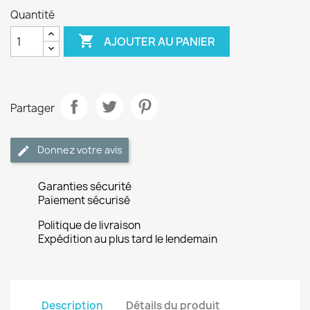
Quantité

AJOUTER AU PANIER
Partager
Donnez votre avis
Garanties sécurité
Paiement sécurisé
Politique de livraison
Expédition au plus tard le lendemain
Description
Détails du produit