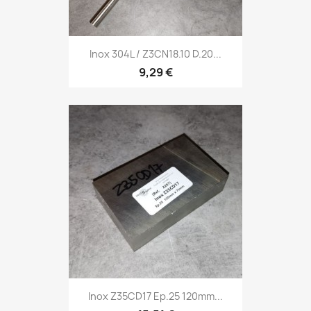
Inox 304L / Z3CN18.10 D.20...
9,29 €
Inox Z35CD17 Ep.25 120mm...