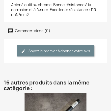
Acier à outil au chrome. Bonne résistance à la
corrosion et à l'usure. Excellente résistance : 110
daN/mm2
Commentaires (0)
Soyez le premier à donner votre avis
16 autres produits dans la même
catégorie :