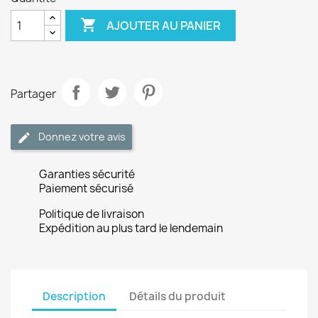

AJOUTER AU PANIER
Partager
Donnez votre avis
Garanties sécurité
Paiement sécurisé
Politique de livraison
Expédition au plus tard le lendemain
Description
Détails du produit