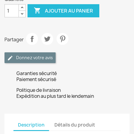

AJOUTER AU PANIER
Partager
Donnez votre avis
Garanties sécurité
Paiement sécurisé
Politique de livraison
Expédition au plus tard le lendemain
Description
Détails du produit