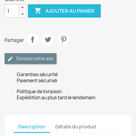

AJOUTER AU PANIER
Partager
Donnez votre avis
Garanties sécurité
Paiement sécurisé
Politique de livraison
Expédition au plus tard le lendemain
Description
Détails du produit