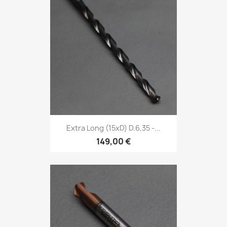
Extra Long (15xD) D.6,35 -...
149,00 €