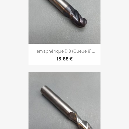
Hemisphérique D.8 (Queue 8)...
13,88 €