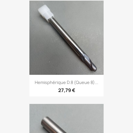
Hemisphérique D.8 (Queue 8)...
27,79 €