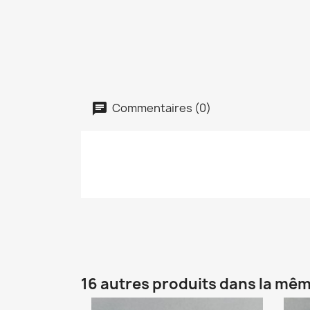
Commentaires (0)
16 autres produits dans la mêm