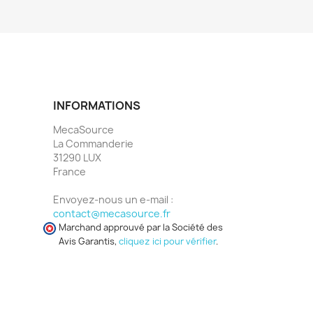
INFORMATIONS
MecaSource
La Commanderie
31290 LUX
France
Envoyez-nous un e-mail :
contact@mecasource.fr
Marchand approuvé par la Société des
Avis Garantis,
cliquez ici pour vérifier
.