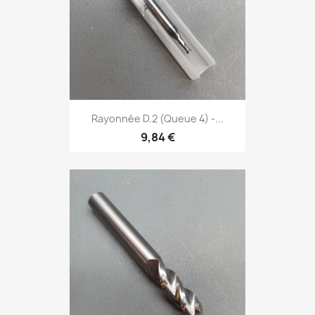
Rayonnée D.2 (Queue 4) -...
9,84 €