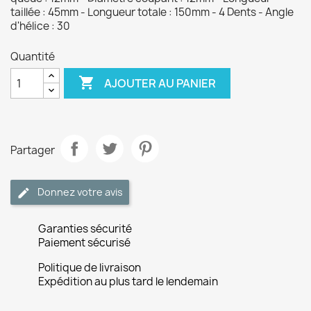
taillée : 45mm - Longueur totale : 150mm - 4 Dents - Angle
d'hélice : 30
Quantité

AJOUTER AU PANIER
Partager
Donnez votre avis
Garanties sécurité
Paiement sécurisé
Politique de livraison
Expédition au plus tard le lendemain