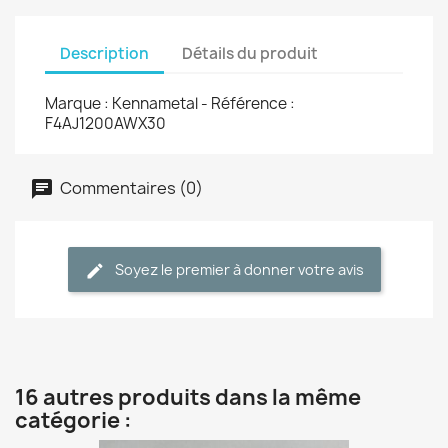
Description
Détails du produit
Marque : Kennametal - Référence :
F4AJ1200AWX30
Commentaires (0)
Soyez le premier à donner votre avis
16 autres produits dans la même
catégorie :