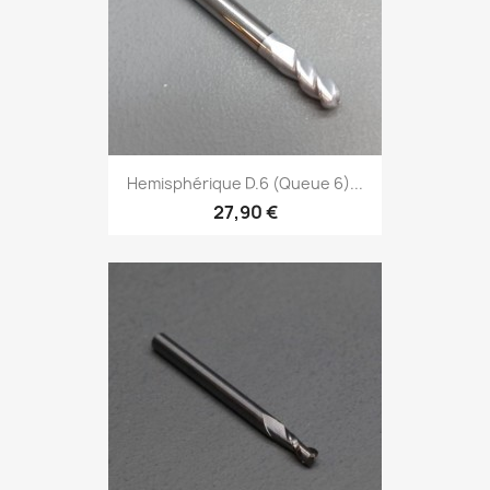
Hemisphérique D.6 (Queue 6)...
27,90 €