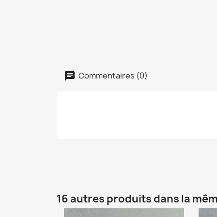
Commentaires (0)
16 autres produits dans la mêm