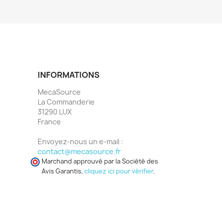
INFORMATIONS
MecaSource
La Commanderie
31290 LUX
France
Envoyez-nous un e-mail :
contact@mecasource.fr
Marchand approuvé par la Société des
Avis Garantis,
cliquez ici pour vérifier
.