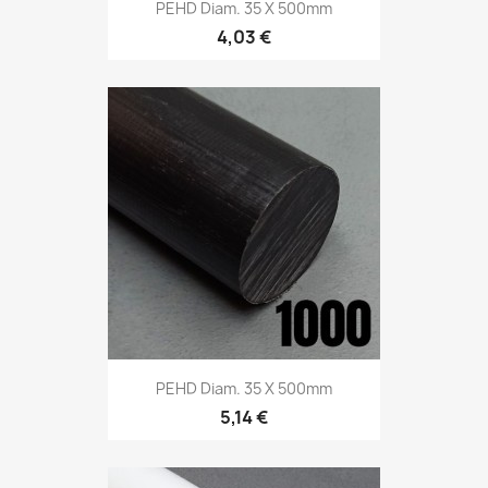
PEHD Diam. 35 X 500mm
4,03 €
PEHD Diam. 35 X 500mm
5,14 €