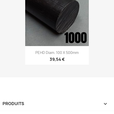
PEHD Diam. 100 X 500mm
39,54 €
PRODUITS
