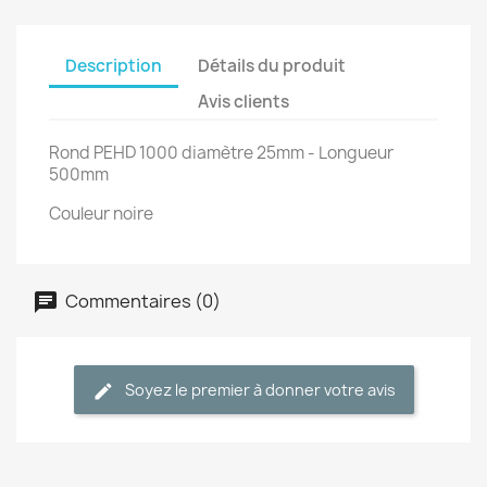
Description
Détails du produit
Avis clients
Rond PEHD 1000 diamètre 25mm - Longueur
500mm
Couleur noire
Commentaires (0)
Soyez le premier à donner votre avis