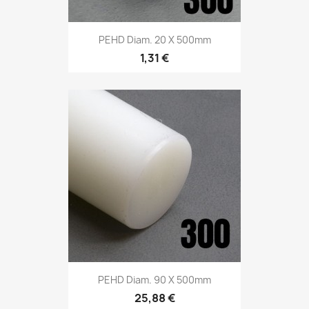
PEHD Diam. 20 X 500mm
1,31 €
PEHD Diam. 90 X 500mm
25,88 €