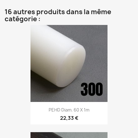
16 autres produits dans la même
catégorie :
PEHD Diam. 60 X 1m
22,33 €