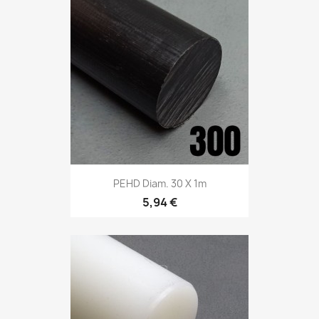
PEHD Diam. 30 X 1m
5,94 €