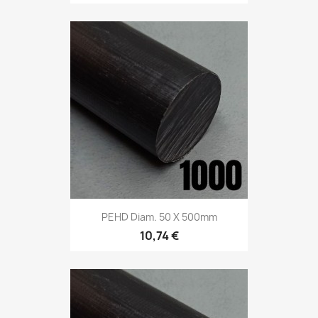
PEHD Diam. 50 X 500mm
10,74 €