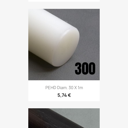
PEHD Diam. 30 X 1m
5,74 €