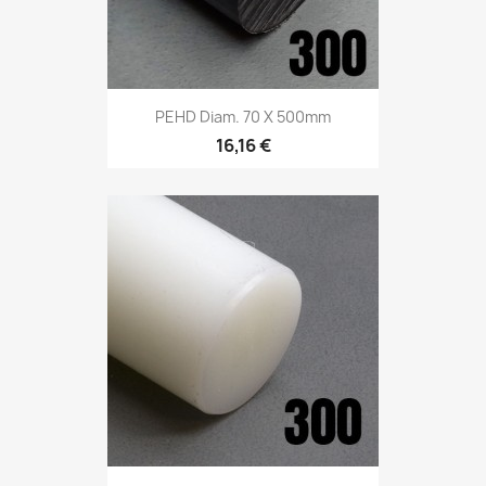
PEHD Diam. 70 X 500mm
16,16 €