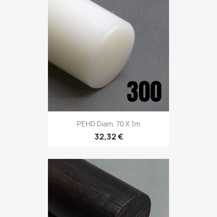
PEHD Diam. 70 X 1m
32,32 €