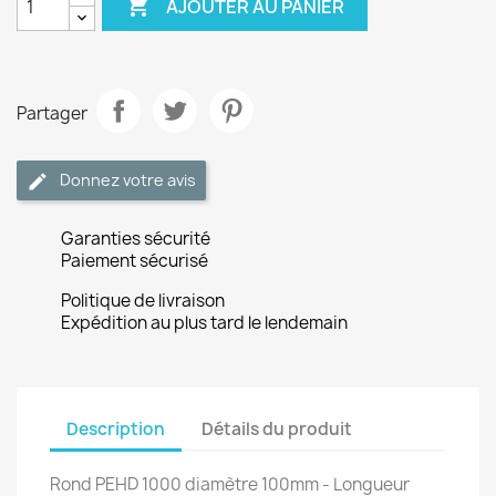

AJOUTER AU PANIER
Partager
Donnez votre avis
Garanties sécurité
Paiement sécurisé
Politique de livraison
Expédition au plus tard le lendemain
Description
Détails du produit
Rond PEHD 1000 diamètre 100mm - Longueur