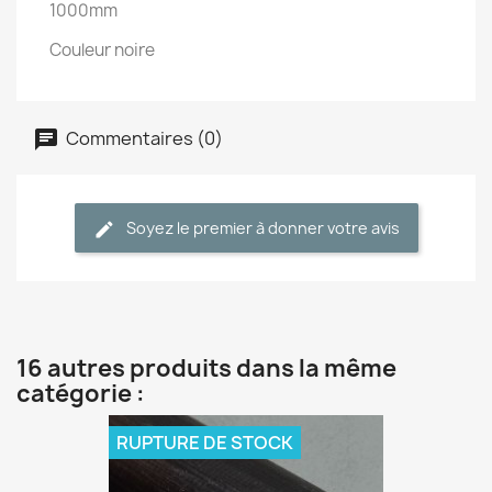
1000mm
Couleur noire
Commentaires (0)
Soyez le premier à donner votre avis
16 autres produits dans la même
catégorie :
RUPTURE DE STOCK