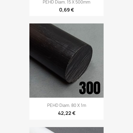
PEHD Diam. 15 X 500mm
0,69 €
PEHD Diam. 80 X 1m
42,22 €