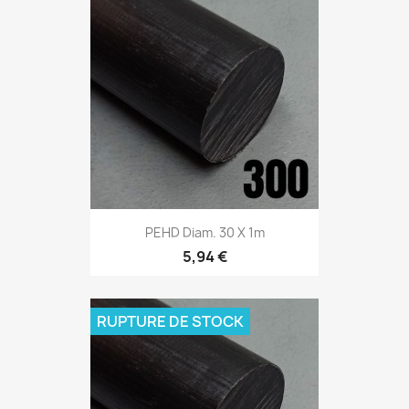
PEHD Diam. 30 X 1m
5,94 €
RUPTURE DE STOCK