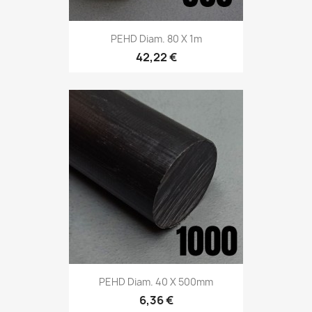
PEHD Diam. 80 X 1m
42,22 €
PEHD Diam. 40 X 500mm
6,36 €