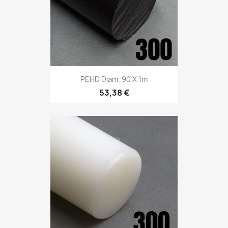
PEHD Diam. 90 X 1m
53,38 €