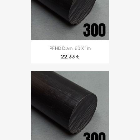
PEHD Diam. 60 X 1m
22,33 €