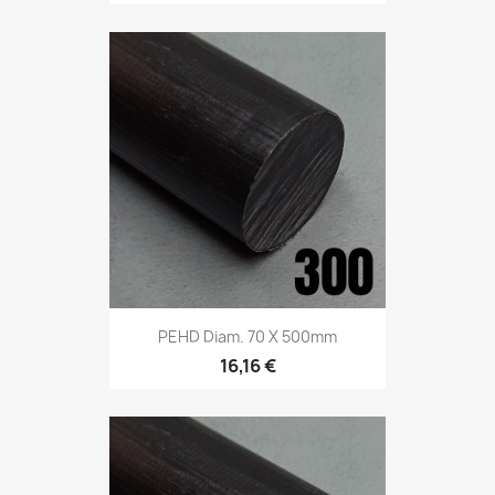
PEHD Diam. 70 X 500mm
16,16 €