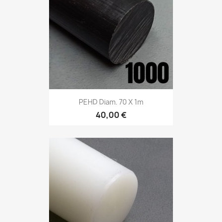
PEHD Diam. 70 X 1m
40,00 €