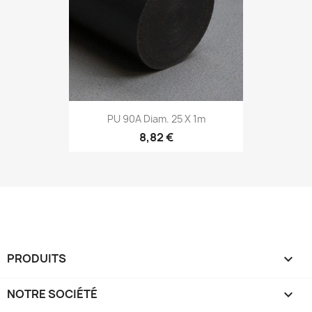
PU 90A Diam. 25 X 1m
8,82 €
PRODUITS

NOTRE SOCIÉTÉ
