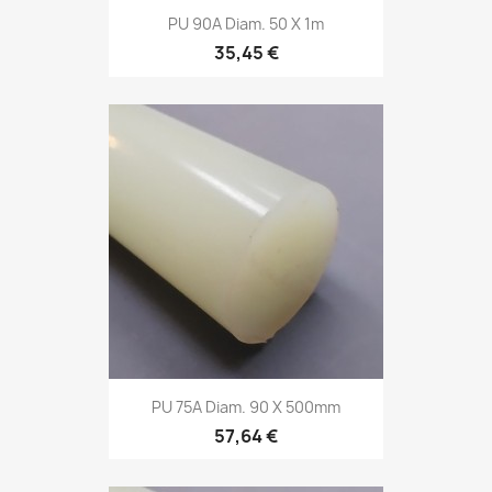
PU 90A Diam. 50 X 1m
35,45 €
PU 75A Diam. 90 X 500mm
57,64 €