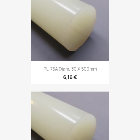
PU 75A Diam. 30 X 500mm
6,16 €