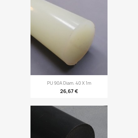
PU 90A Diam. 40 X 1m
26,67 €