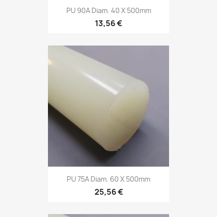
PU 90A Diam. 40 X 500mm
13,56 €
PU 75A Diam. 60 X 500mm
25,56 €