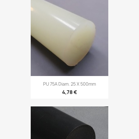
PU 75A Diam. 25 X 500mm
4,78 €