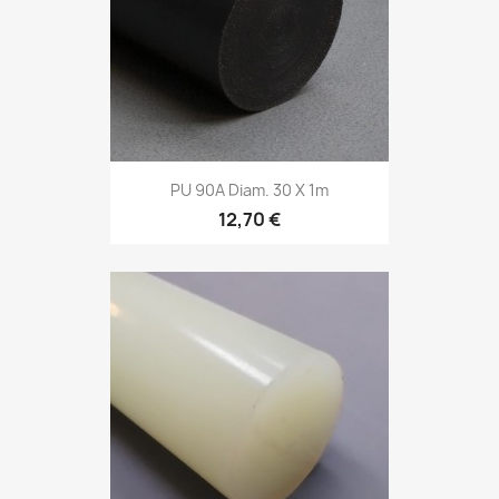
PU 90A Diam. 30 X 1m
12,70 €