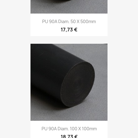
PU 90A Diam. 50 X 500mm
17,73 €
PU 90A Diam. 100 X 100mm
18,73 €