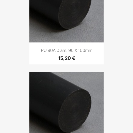
PU 90A Diam. 90 X 100mm
15,20 €