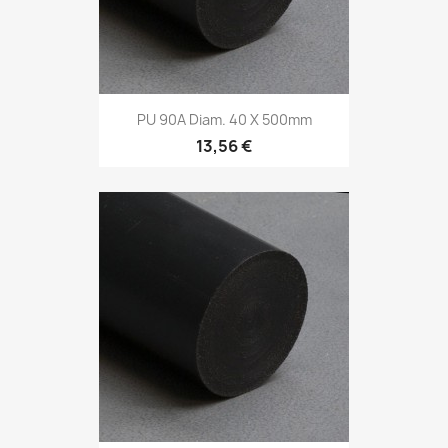
PU 90A Diam. 40 X 500mm
13,56 €