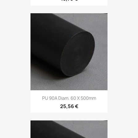
PU 90A Diam. 60 X 500mm
25,56 €