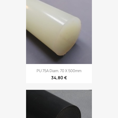
PU 75A Diam. 70 X 500mm
34,80 €