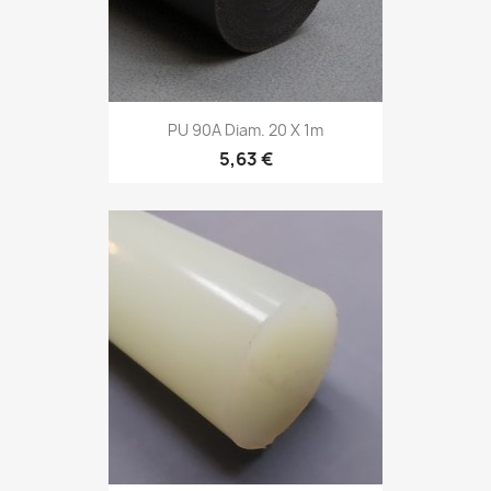
PU 90A Diam. 20 X 1m
5,63 €