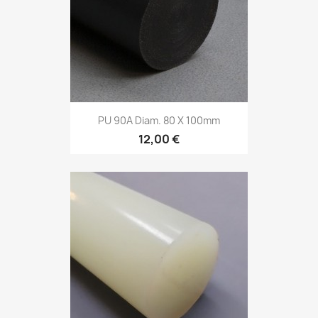
PU 90A Diam. 80 X 100mm
12,00 €