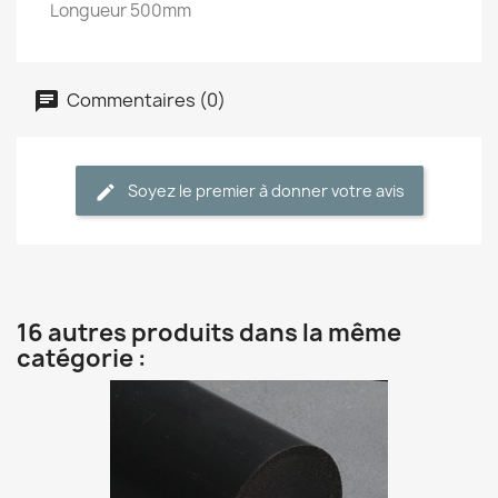
Longueur 500mm
Commentaires (0)
Soyez le premier à donner votre avis
16 autres produits dans la même
catégorie :