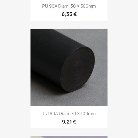
PU 90A Diam. 30 X 500mm
6,35 €
PU 90A Diam. 70 X 100mm
9,21 €