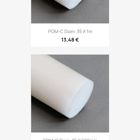
POM-C Diam. 35 X 1m
13,48 €