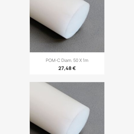
POM-C Diam. 50 X 1m
27,48 €