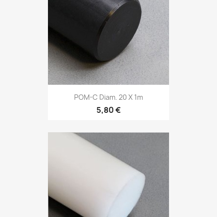
POM-C Diam. 20 X 1m
5,80 €