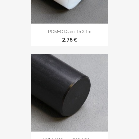
POM-C Diam. 15 X 1m
2,76 €