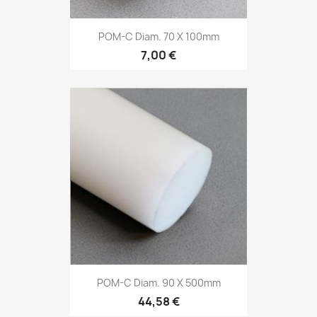
POM-C Diam. 70 X 100mm
7,00 €
POM-C Diam. 90 X 500mm
44,58 €