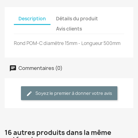
Description
Détails du produit
Avis clients
Rond POM-C diamètre 15mm - Longueur 500mm
Commentaires (0)
Soyez le premier à donner votre avis
16 autres produits dans la même