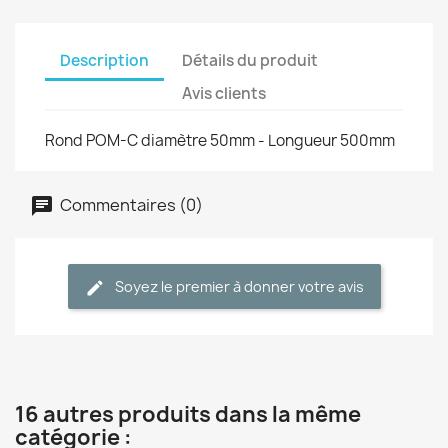
Description
Détails du produit
Avis clients
Rond POM-C diamètre 50mm - Longueur 500mm
Commentaires (0)
Soyez le premier à donner votre avis
16 autres produits dans la même
catégorie :