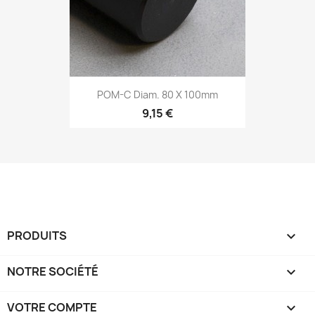
POM-C Diam. 80 X 100mm
9,15 €
PRODUITS

NOTRE SOCIÉTÉ

VOTRE COMPTE
