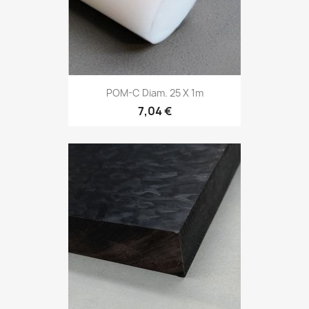
POM-C Diam. 25 X 1m
7,04 €