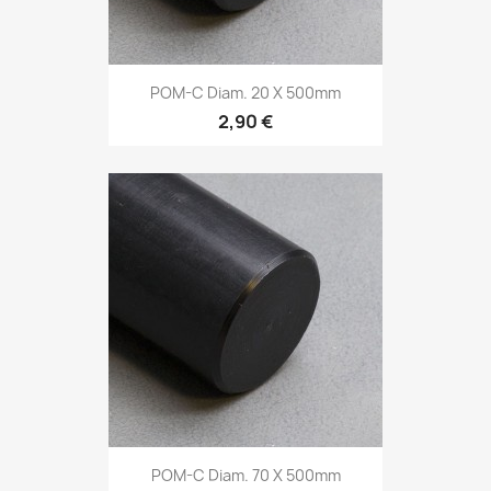
POM-C Diam. 20 X 500mm
2,90 €
POM-C Diam. 70 X 500mm