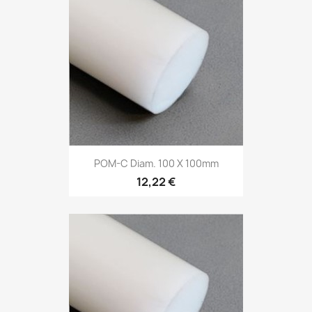
POM-C Diam. 100 X 100mm
12,22 €