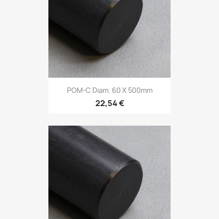
POM-C Diam. 60 X 500mm
22,54 €