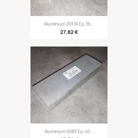
Aluminium 2017A Ep.35...
27,82 €
Aluminium 5083 Ep.40...