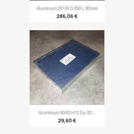
Aluminium 2017A D.350 L.80mm
286,06 €
Aluminium 5083 H111 Ep.30...
29,60 €