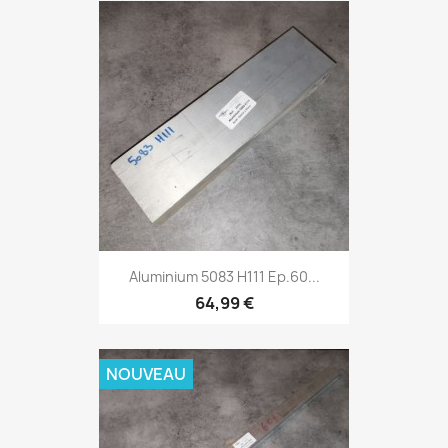
Aluminium 5083 H111 Ep.60...
64,99 €
NOUVEAU