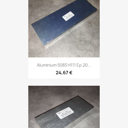
Aluminium 5083 H111 Ep.20...
24,67 €