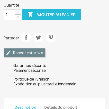
Quantité

AJOUTER AU PANIER
Partager
Donnez votre avis
Garanties sécurité
Paiement sécurisé
Politique de livraison
Expédition au plus tard le lendemain
Description
Détails du produit