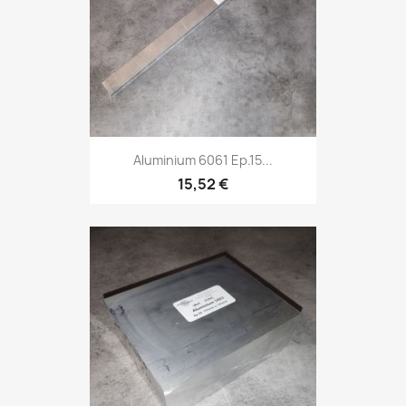
Aluminium 6061 Ep.15...
15,52 €