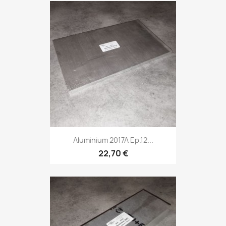
Aluminium 2017A Ep.12...
22,70 €