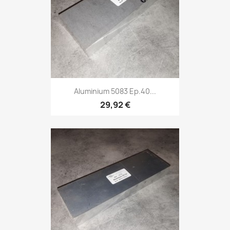
Aluminium 5083 Ep.40...
29,92 €