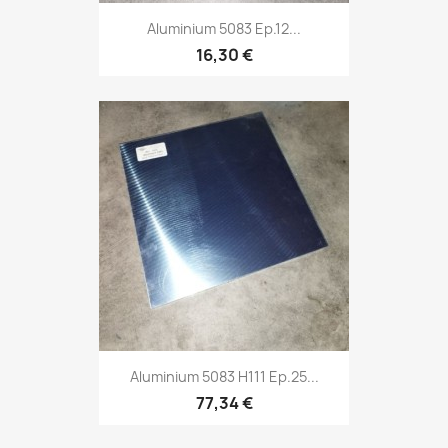
Aluminium 5083 Ep.12...
16,30 €
Aluminium 5083 H111 Ep.25...
77,34 €