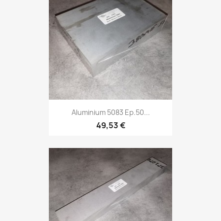
Aluminium 5083 Ep.50...
49,53 €