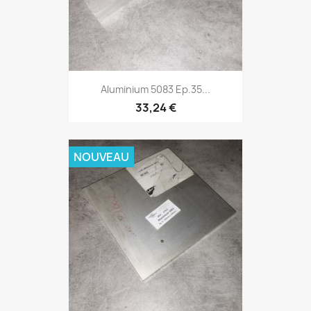
Aluminium 5083 Ep.35...
33,24 €
NOUVEAU