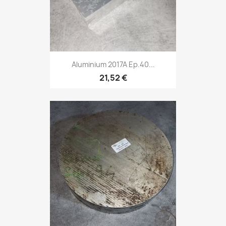
Aluminium 2017A Ep.40...
21,52 €