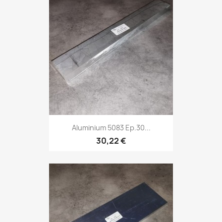
Aluminium 5083 Ep.30...
30,22 €