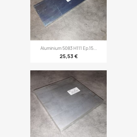
Aluminium 5083 H111 Ep.15...
25,53 €