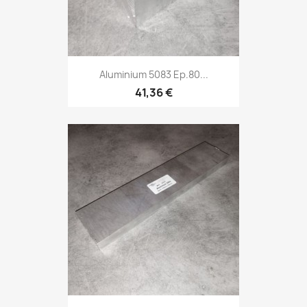
Aluminium 5083 Ep.80...
41,36 €