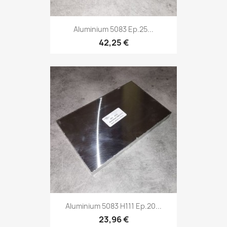
Aluminium 5083 Ep.25...
42,25 €
Aluminium 5083 H111 Ep.20...
23,96 €