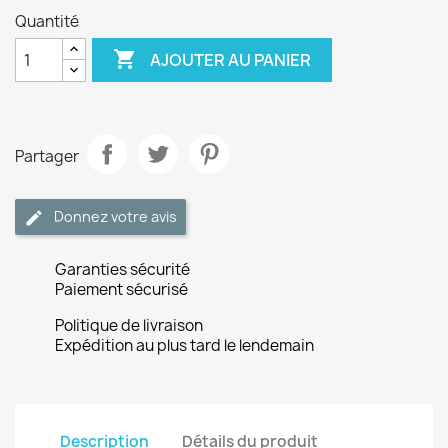
Quantité

AJOUTER AU PANIER
Partager
Donnez votre avis
Garanties sécurité
Paiement sécurisé
Politique de livraison
Expédition au plus tard le lendemain
Description
Détails du produit