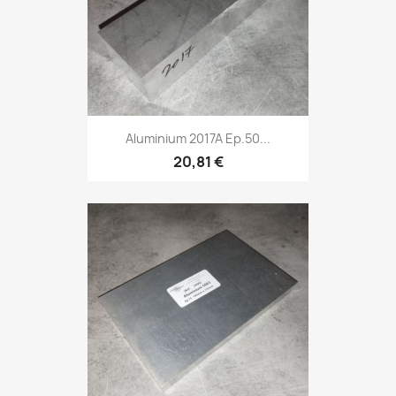
Aluminium 2017A Ep.50...
20,81 €