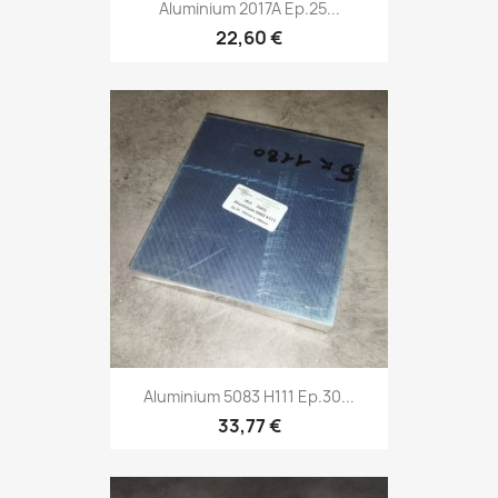
Aluminium 2017A Ep.25...
22,60 €
Aluminium 5083 H111 Ep.30...
33,77 €