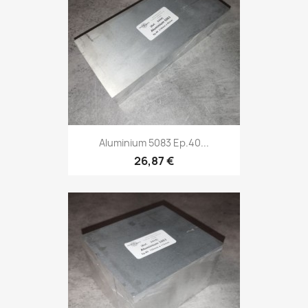
Aluminium 5083 Ep.40...
26,87 €