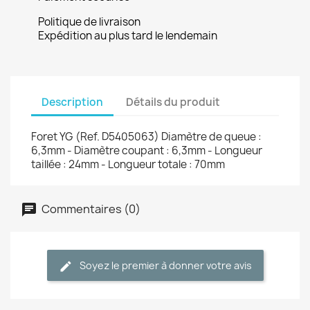
Politique de livraison
Expédition au plus tard le lendemain
Description
Détails du produit
Foret YG (Ref. D5405063) Diamètre de queue :
6,3mm - Diamètre coupant : 6,3mm - Longueur
taillée : 24mm - Longueur totale : 70mm
Commentaires (0)
Soyez le premier à donner votre avis