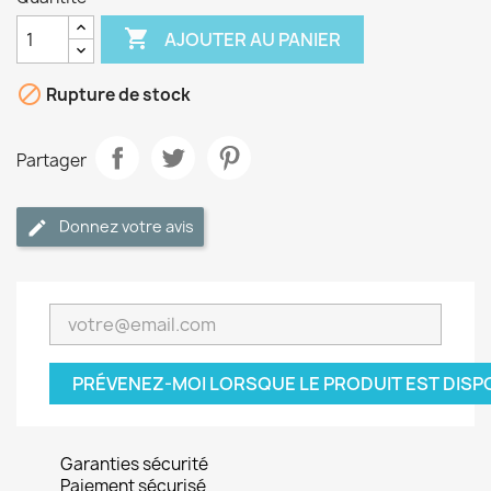

AJOUTER AU PANIER

Rupture de stock
Partager
Donnez votre avis
PRÉVENEZ-MOI LORSQUE LE PRODUIT EST DISP
Garanties sécurité
Paiement sécurisé