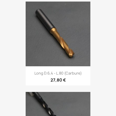
Long D.6,4 - L.80 (Carbure)
27,80 €