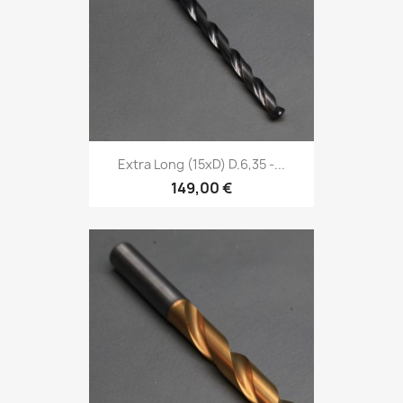
Extra Long (15xD) D.6,35 -...
149,00 €